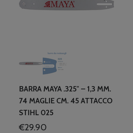
BARRA MAYA .325″ – 1,3 MM.
74 MAGLIE CM. 45 ATTACCO
STIHL 025
€
29.90