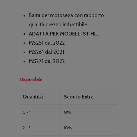
Barra per motosega con rapporto
qualità prezzo imbattibile
ADATTA PER MODELLI STIHL:
MS251 dal 2022
MS261 dal 2021
MS271 dal 2022
Disponibile
Quantità
Sconto Extra
0 - 1
0%
2 - 3
10%