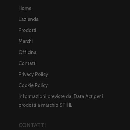
Home
L’azienda
Prodotti
Marchi
Officina
Contatti
Privacy Policy
Cookie Policy
Informazioni previste dal Data Act per i
prodotti a marchio STIHL
CONTATTI